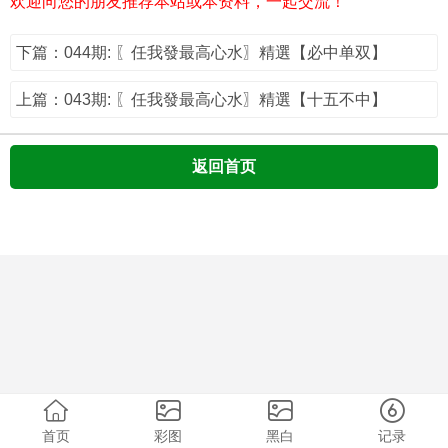
欢迎向您的朋友推荐本站或本资料，一起交流！
下篇：044期: 〖任我發最高心水〗精選【必中单双】
上篇：043期: 〖任我發最高心水〗精選【十五不中】
返回首页
首页
彩图
黑白
记录