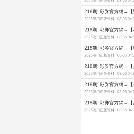
2026澳门正版资料
08-06 04:
218期: 彩券官方網→
2026澳门正版资料
08-06 04:
218期: 彩券官方網→
2026澳门正版资料
08-06 04:
218期: 彩券官方網→
2026澳门正版资料
08-06 04:
218期: 彩券官方網→
2026澳门正版资料
08-06 04:
218期: 彩券官方網→
2026澳门正版资料
08-06 04:
218期: 彩券官方網→
2026澳门正版资料
08-06 04: