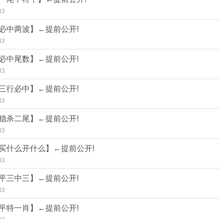
33
【必中两波】←提前公开!
33
【必中尾数】←提前公开!
33
【三行必中】←提前公开!
33
【稳杀二尾】←提前公开!
33
【买什么开什么】←提前公开!
33
【平三中三】←提前公开!
33
【平特一肖】←提前公开!