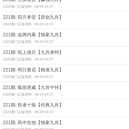
2026澳门正版资料
08-09 04:37
221期: 四方来贺【原创九肖】
2026澳门正版资料
08-09 04:37
221期: 金牌内幕【独家九肖】
2026澳门正版资料
08-09 04:37
221期: 纸上谈兵【九肖来特】
2026澳门正版资料
08-09 04:37
221期: 明日黄花【精准九肖】
2026澳门正版资料
08-09 04:37
221期: 狐假虎威【九肖中特】
2026澳门正版资料
08-09 04:37
221期: 胜者十狼【经典九肖】
2026澳门正版资料
08-09 04:37
221期: 风中吉他【独家九肖】