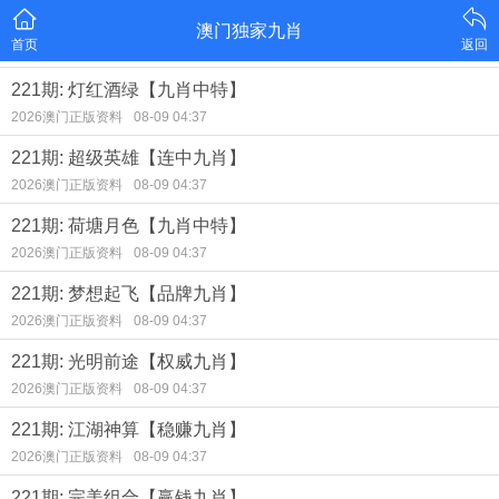
澳门独家九肖
首页
返回
221期: 灯红酒绿【九肖中特】
2026澳门正版资料
08-09 04:37
221期: 超级英雄【连中九肖】
2026澳门正版资料
08-09 04:37
221期: 荷塘月色【九肖中特】
2026澳门正版资料
08-09 04:37
221期: 梦想起飞【品牌九肖】
2026澳门正版资料
08-09 04:37
221期: 光明前途【权威九肖】
2026澳门正版资料
08-09 04:37
221期: 江湖神算【稳赚九肖】
2026澳门正版资料
08-09 04:37
221期: 完美组合【赢钱九肖】